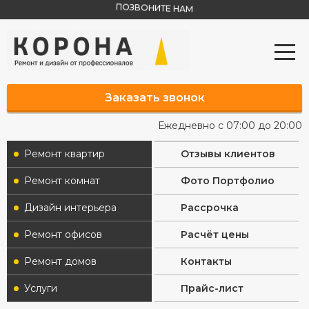
ПОЗВОНИТЕ НАМ
Заказать звонок
Ежедневно с 07:00 до 20:00
Ремонт квартир
Отзывы клиентов
Ремонт комнат
Фото Портфолио
Дизайн интерьера
Рассрочка
Ремонт офисов
Расчёт цены
Ремонт домов
Контакты
Услуги
Прайс-лист