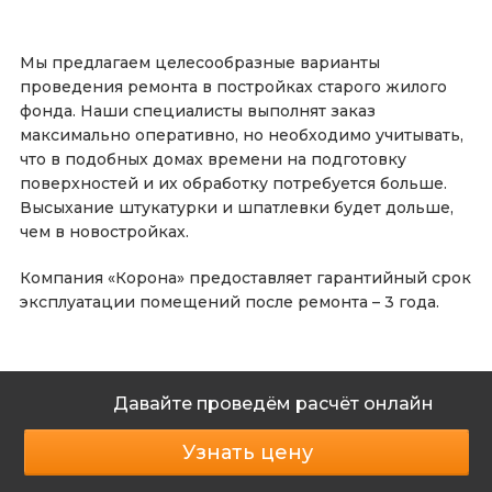
Мы предлагаем целесообразные варианты
проведения ремонта в постройках старого жилого
фонда. Наши специалисты выполнят заказ
максимально оперативно, но необходимо учитывать,
что в подобных домах времени на подготовку
поверхностей и их обработку потребуется больше.
Высыхание штукатурки и шпатлевки будет дольше,
чем в новостройках.
Компания «Корона» предоставляет гарантийный срок
эксплуатации помещений после ремонта – 3 года.
Давайте проведём расчёт онлайн
Узнать цену