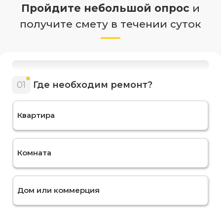
Пройдите небольшой опрос
и
получите смету в течении суток
01
Где необходим ремонт?
Квартира
Комната
Дом или коммерция