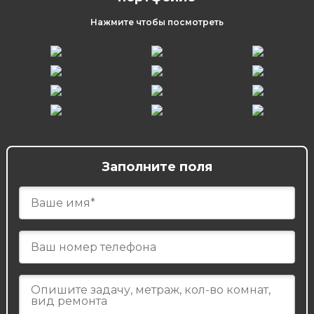
Нажмите чтобы посмотреть
Заполните поля