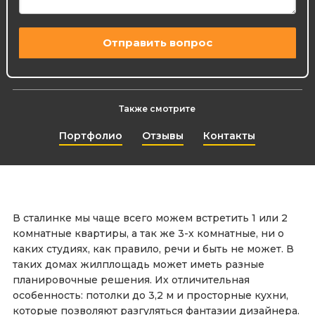
Также смотрите
Портфолио
Отзывы
Контакты
В сталинке мы чаще всего можем встретить 1 или 2
комнатные квартиры, а так же 3-х комнатные, ни о
каких студиях, как правило, речи и быть не может. В
таких домах жилплощадь может иметь разные
планировочные решения. Их отличительная
особенность: потолки до 3,2 м и просторные кухни,
которые позволяют разгуляться фантазии дизайнера.