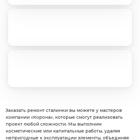
Прайс лист
Детальный расчет
Заказать ремонт сталинки вы можете у мастеров
компании «Корона», которые смогут реализовать
проект любой сложности. Мы выполним
косметические или капитальные работы, удаляя
непригодные к эксплуатации элементы, объединяя