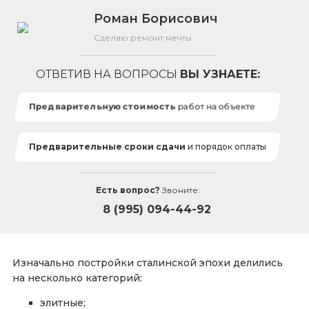
Роман Борисович
Сделаю ремонт мечты
ОТВЕТИВ НА ВОПРОСЫ
ВЫ УЗНАЕТЕ:
Предварительную стоимость
работ на объекте
Предварительные сроки сдачи
и порядок оплаты
Есть вопрос?
Звоните:
8 (995) 094-44-92
Изначально постройки сталинской эпохи делились
на несколько категорий:
элитные;