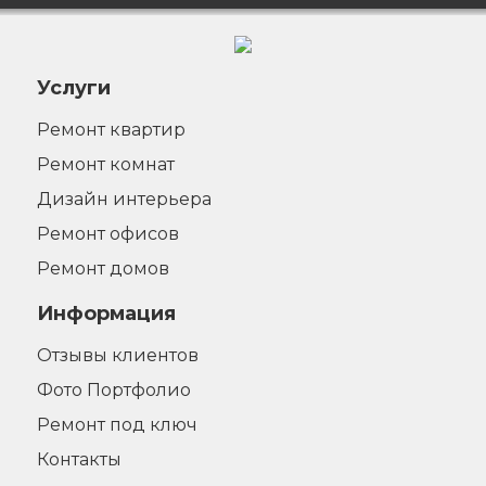
Услуги
Ремонт квартир
Ремонт комнат
Дизайн интерьера
Ремонт офисов
Ремонт домов
Информация
Отзывы клиентов
Фото Портфолио
Ремонт под ключ
Контакты