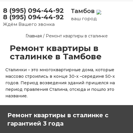
8 (995) 094-44-92
Тамбов
8 (995) 094-44-92
ваш город
Ждём Вашего звонка
Главная
/
Ремонт квартиры в сталинке
Ремонт квартиры в
сталинке в Тамбове
Сталинки – это многоквартирные дома, которые
массово строились в конце 30-х –середине 50-х
годов. Период возведения зданий пришелся на
период правления Сталина, отсюда и пошло это
название.
Ремонт квартиры в сталинке с
гарантией 3 года