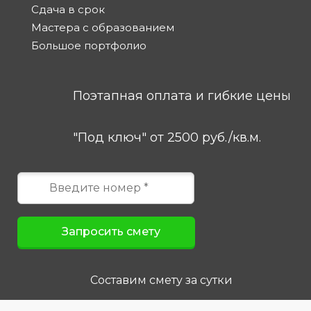
Сдача в срок
Мастера с образованием
Большое портфолио
Поэтапная оплата и гибкие цены
"Под ключ" от 2500 руб./кв.м.
Составим смету за сутки