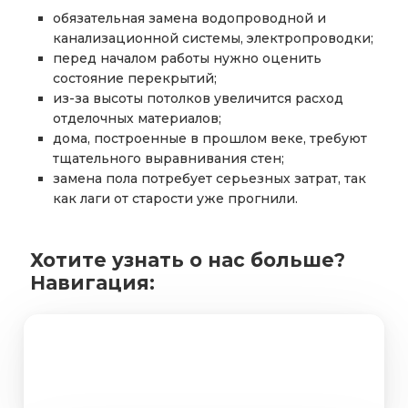
обязательная замена водопроводной и
канализационной системы, электропроводки;
перед началом работы нужно оценить
состояние перекрытий;
из-за высоты потолков увеличится расход
отделочных материалов;
дома, построенные в прошлом веке, требуют
тщательного выравнивания стен;
замена пола потребует серьезных затрат, так
как лаги от старости уже прогнили.
Хотите узнать о нас больше?
Навигация:
Портфолио