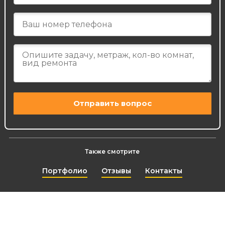
Также смотрите
Портфолио
Отзывы
Контакты