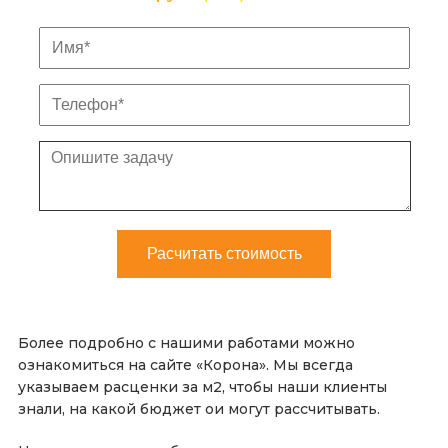
Более подробно с нашими работами можно
ознакомиться на сайте «Корона». Мы всегда
указываем расценки за м2, чтобы наши клиенты
знали, на какой бюджет ои могут рассчитывать.