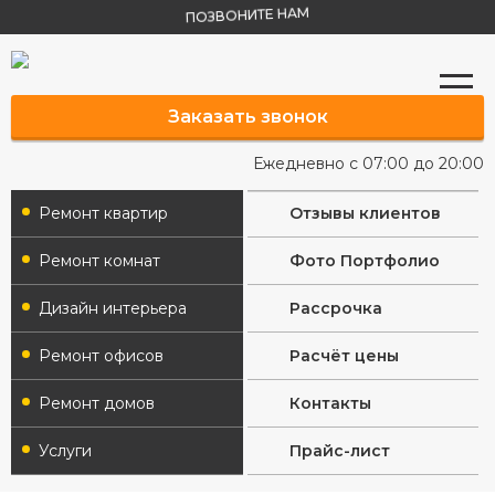
ПОЗВОНИТЕ НАМ
Заказать звонок
Ежедневно с 07:00 до 20:00
Ремонт квартир
Отзывы клиентов
Ремонт комнат
Фото Портфолио
Дизайн интерьера
Рассрочка
Ремонт офисов
Расчёт цены
Ремонт домов
Контакты
Услуги
Прайс-лист