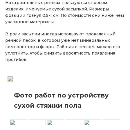
На строительных рынках пользуются спросом
изделия, именуемые сухой засыпкой. Размеры
фракции гранул 0,5-1 см. По стоимости они ниже, чем
указанные материалы.
В роли засыпки иногда используют прокаленный
речной песок, в котором уже нет минеральных
компонентов и флоры. Работая с песком, можно его
уплотнить, чтобы снизить вероятность появления
прогибов.
Фото работ по устройству
сухой стяжки пола
+
+
+