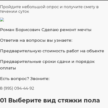
Пройдите небольшой опрос
и получите смету в
течении суток
Роман Борисович
Сделаю ремонт мечты
Ответив на вопросы
вы узнаете:
Предварительную стоимость
работ на объекте
Предварительные сроки сдачи
и порядок
оплаты
Есть вопрос?
Звоните:
8 (995) 094-44-92
01
Выберите вид стяжки пола