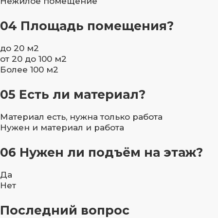
Нежилое помещение
04
Площадь помещения?
до 20 м2
от 20 до 100 м2
Более 100 м2
05
Есть ли материал?
Материал есть, нужна только работа
Нужен и материал и работа
06
Нужен ли подъём на этаж?
Да
Нет
Последний вопрос