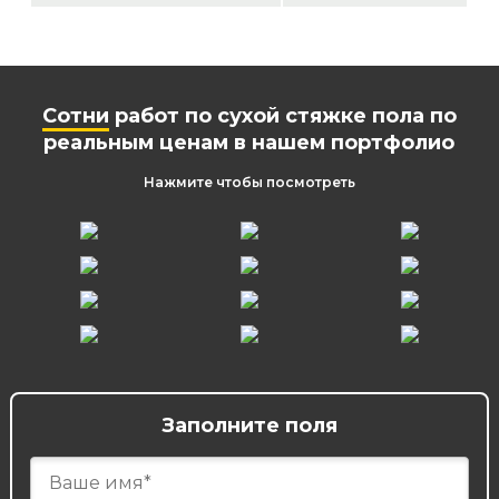
Сотни
работ по сухой стяжке пола по
реальным ценам в нашем портфолио
Нажмите чтобы посмотреть
Заполните поля