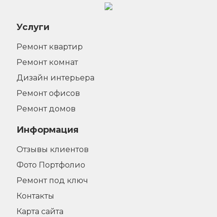
Услуги
Ремонт квартир
Ремонт комнат
Дизайн интерьера
Ремонт офисов
Ремонт домов
Информация
Отзывы клиентов
Фото Портфолио
Ремонт под ключ
Контакты
Карта сайта