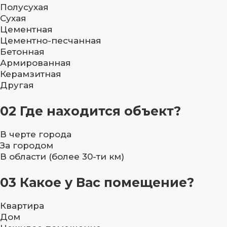
Полусухая
Сухая
Цементная
Цементно-песчанная
Бетонная
Армированная
Керамзитная
Другая
02
Где находится объект?
В черте города
За городом
В области (более 30-ти км)
03
Какое у Вас помещение?
Квартира
Дом