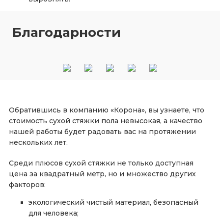
Благодарности
Обратившись в компанию «Корона», вы узнаете, что
стоимость сухой стяжки пола невысокая, а качество
нашей работы будет радовать вас на протяжении
нескольких лет.
Среди плюсов сухой стяжки не только доступная
цена за квадратный метр, но и множество других
факторов:
экологический чистый материал, безопасный
для человека;