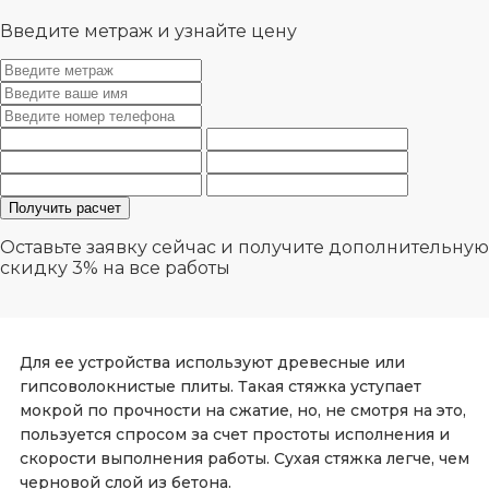
Введите метраж и узнайте цену
Оставьте заявку сейчас и получите дополнительную
скидку 3%
на все работы
Для ее устройства используют древесные или
гипсоволокнистые плиты. Такая стяжка уступает
мокрой по прочности на сжатие, но, не смотря на это,
пользуется спросом за счет простоты исполнения и
скорости выполнения работы. Сухая стяжка легче, чем
черновой слой из бетона.