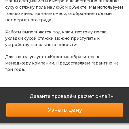
Наши специалисты быстро и качественно выполнят
сухую стяжку пола на любом объекте. Мы используем
только качественные смеси, отобранные годами
непрерывного труда.
Работы выполняются под ключ, поэтому после
укладки сухой стяжки можно приступать к
устройству напольного покрытия.
Для заказа услуг от «Короны», обратитесь к
менеджеру компании. Предоставляем гарантию на
три года.
Давайте проведём расчёт онлайн
Узнать цену