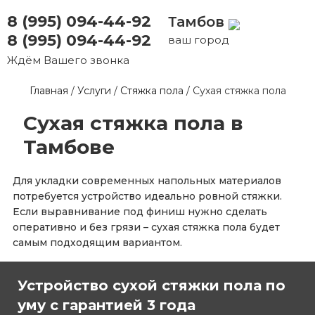
8 (995) 094-44-92
Тамбов
8 (995) 094-44-92
ваш город
Ждём Вашего звонка
Главная
/
Услуги
/
Стяжка пола
/
Сухая стяжка пола
Сухая стяжка пола в
Тамбове
Для укладки современных напольных материалов
потребуется устройство идеально ровной стяжки.
Если выравнивание под финиш нужно сделать
оперативно и без грязи – сухая стяжка пола будет
самым подходящим вариантом.
Устройство сухой стяжки пола по
уму с гарантией 3 года