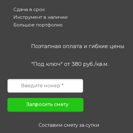
Сдача в срок
Инструмент в наличии
Большое портфолио
Поэтапная оплата и гибкие цены
"Под ключ" от 380 руб./кв.м.
Составим смету за сутки