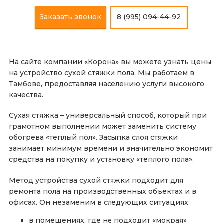
Заказать звонок
8 (995) 094-44-92
На сайте компании «Корона» вы можете узнать цены
на устройство сухой стяжки пола. Мы работаем в
Тамбове, предоставляя населению услуги высокого
качества.
Сухая стяжка – универсальный способ, который при
грамотном выполнении может заменить систему
обогрева «теплый пол». Засыпка слоя стяжки
занимает минимум времени и значительно экономит
средства на покупку и установку «теплого пола».
Метод устройства сухой стяжки подходит для
ремонта пола на производственных объектах и в
офисах. Он незаменим в следующих ситуациях:
в помещениях, где не подходит «мокрая»